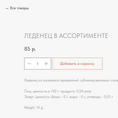
Все товары
ЛЕДЕНЕЦ В АССОРТИМЕНТЕ
85
р.
Добавить в корзину
Леденец из изомальта окрашенный сублимированными сока
Пищ. ценность в 100 г. продукта: 0,04 ккал
Энерг. ценность: белки - 0 г, жиры - 0 г, углеводы - 0,01 г
Weight: 14 g