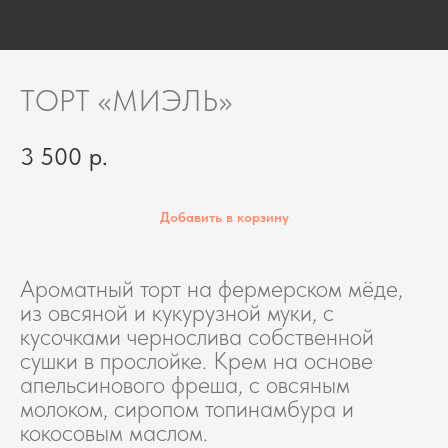
ТОРТ «МИЭЛЬ»
3 500
р.
Добавить в корзину
Ароматный торт на фермерском мёде,
из овсяной и кукурузной муки, с
кусочками чернослива собственной
сушки в прослойке. Крем на основе
апельсинового фреша, с овсяным
молоком, сиропом топинамбура и
кокосовым маслом.