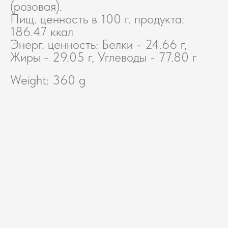
(розовая).
Пищ. ценность в 100 г. продукта:
186.47 ккал
Энерг. ценность: Белки - 24.66 г,
Жиры - 29.05 г, Углеводы - 77.80 г
Weight: 360 g