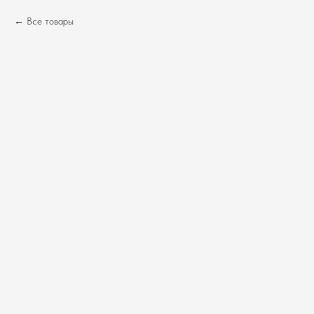
Все товары